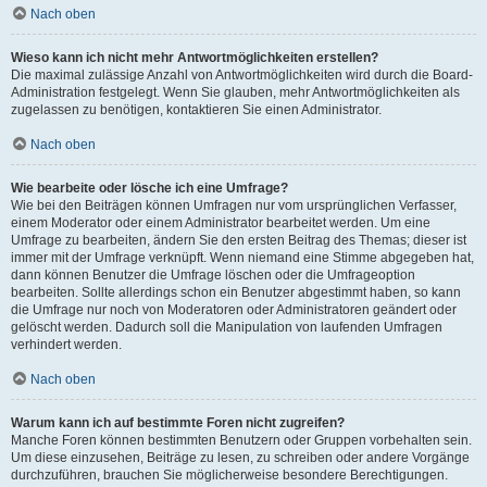
Nach oben
Wieso kann ich nicht mehr Antwortmöglichkeiten erstellen?
Die maximal zulässige Anzahl von Antwortmöglichkeiten wird durch die Board-
Administration festgelegt. Wenn Sie glauben, mehr Antwortmöglichkeiten als
zugelassen zu benötigen, kontaktieren Sie einen Administrator.
Nach oben
Wie bearbeite oder lösche ich eine Umfrage?
Wie bei den Beiträgen können Umfragen nur vom ursprünglichen Verfasser,
einem Moderator oder einem Administrator bearbeitet werden. Um eine
Umfrage zu bearbeiten, ändern Sie den ersten Beitrag des Themas; dieser ist
immer mit der Umfrage verknüpft. Wenn niemand eine Stimme abgegeben hat,
dann können Benutzer die Umfrage löschen oder die Umfrageoption
bearbeiten. Sollte allerdings schon ein Benutzer abgestimmt haben, so kann
die Umfrage nur noch von Moderatoren oder Administratoren geändert oder
gelöscht werden. Dadurch soll die Manipulation von laufenden Umfragen
verhindert werden.
Nach oben
Warum kann ich auf bestimmte Foren nicht zugreifen?
Manche Foren können bestimmten Benutzern oder Gruppen vorbehalten sein.
Um diese einzusehen, Beiträge zu lesen, zu schreiben oder andere Vorgänge
durchzuführen, brauchen Sie möglicherweise besondere Berechtigungen.