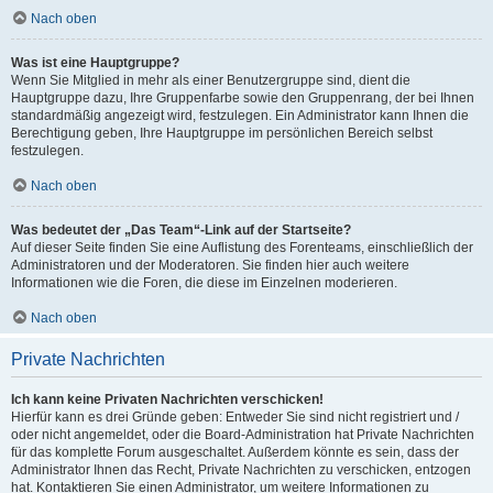
Nach oben
Was ist eine Hauptgruppe?
Wenn Sie Mitglied in mehr als einer Benutzergruppe sind, dient die
Hauptgruppe dazu, Ihre Gruppenfarbe sowie den Gruppenrang, der bei Ihnen
standardmäßig angezeigt wird, festzulegen. Ein Administrator kann Ihnen die
Berechtigung geben, Ihre Hauptgruppe im persönlichen Bereich selbst
festzulegen.
Nach oben
Was bedeutet der „Das Team“-Link auf der Startseite?
Auf dieser Seite finden Sie eine Auflistung des Forenteams, einschließlich der
Administratoren und der Moderatoren. Sie finden hier auch weitere
Informationen wie die Foren, die diese im Einzelnen moderieren.
Nach oben
Private Nachrichten
Ich kann keine Privaten Nachrichten verschicken!
Hierfür kann es drei Gründe geben: Entweder Sie sind nicht registriert und /
oder nicht angemeldet, oder die Board-Administration hat Private Nachrichten
für das komplette Forum ausgeschaltet. Außerdem könnte es sein, dass der
Administrator Ihnen das Recht, Private Nachrichten zu verschicken, entzogen
hat. Kontaktieren Sie einen Administrator, um weitere Informationen zu