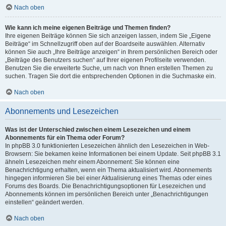
Nach oben
Wie kann ich meine eigenen Beiträge und Themen finden?
Ihre eigenen Beiträge können Sie sich anzeigen lassen, indem Sie „Eigene
Beiträge“ im Schnellzugriff oben auf der Boardseite auswählen. Alternativ
können Sie auch „Ihre Beiträge anzeigen“ in Ihrem persönlichen Bereich oder
„Beiträge des Benutzers suchen“ auf Ihrer eigenen Profilseite verwenden.
Benutzen Sie die erweiterte Suche, um nach von Ihnen erstellen Themen zu
suchen. Tragen Sie dort die entsprechenden Optionen in die Suchmaske ein.
Nach oben
Abonnements und Lesezeichen
Was ist der Unterschied zwischen einem Lesezeichen und einem
Abonnements für ein Thema oder Forum?
In phpBB 3.0 funktionierten Lesezeichen ähnlich den Lesezeichen in Web-
Browsern: Sie bekamen keine Informationen bei einem Update. Seit phpBB 3.1
ähneln Lesezeichen mehr einem Abonnement: Sie können eine
Benachrichtigung erhalten, wenn ein Thema aktualisiert wird. Abonnements
hingegen informieren Sie bei einer Aktualisierung eines Themas oder eines
Forums des Boards. Die Benachrichtigungsoptionen für Lesezeichen und
Abonnements können im persönlichen Bereich unter „Benachrichtigungen
einstellen“ geändert werden.
Nach oben