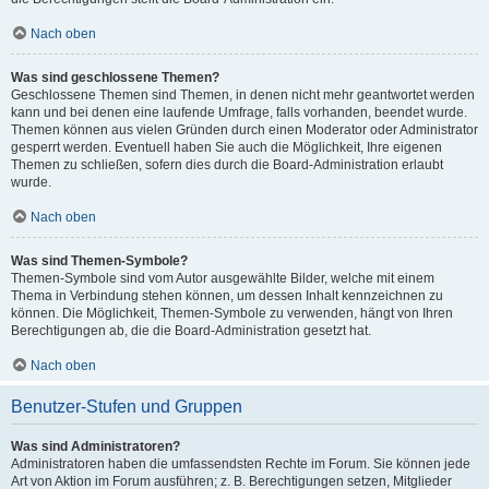
Nach oben
Was sind geschlossene Themen?
Geschlossene Themen sind Themen, in denen nicht mehr geantwortet werden
kann und bei denen eine laufende Umfrage, falls vorhanden, beendet wurde.
Themen können aus vielen Gründen durch einen Moderator oder Administrator
gesperrt werden. Eventuell haben Sie auch die Möglichkeit, Ihre eigenen
Themen zu schließen, sofern dies durch die Board-Administration erlaubt
wurde.
Nach oben
Was sind Themen-Symbole?
Themen-Symbole sind vom Autor ausgewählte Bilder, welche mit einem
Thema in Verbindung stehen können, um dessen Inhalt kennzeichnen zu
können. Die Möglichkeit, Themen-Symbole zu verwenden, hängt von Ihren
Berechtigungen ab, die die Board-Administration gesetzt hat.
Nach oben
Benutzer-Stufen und Gruppen
Was sind Administratoren?
Administratoren haben die umfassendsten Rechte im Forum. Sie können jede
Art von Aktion im Forum ausführen; z. B. Berechtigungen setzen, Mitglieder