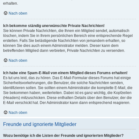
erhalten.
Nach oben
Ich bekomme ständig unerwünschte Private Nachrichten!
Sie können Private Nachrichten, die Ihnen ein Mitglied sendet, automatisch
löschen, indem Sie in Ihrem persönlichen Bereich eine entsprechende Regel
erstellen. Falls Sie belästigende Nachrichten von jemandem erhalten, so
können Sie dies auch einem Administrator melden. Dieser kann dem
betreffenden Mitglied dann verbieten, Private Nachrichten zu versenden.
Nach oben
Ich habe eine Spam-E-Mail von einem Mitglied dieses Forums erhalten!
Es tut uns leid, das zu hören. Das E-Mail-Formular dieses Forums hat einige
Sicherheitsvorkehrungen, die Benutzer, die solche Nachrichten senden,
identifizieren sollen. Sie sollten einem Administrator die komplette E-Mail, die
Sie bekommen haben, weiterleiten. Dabei ist es ganz wichtig, die Kopfzeilen
(Headers) mitzuschicken. Diese enthalten Details über den Benutzer, der die
E-Mail verschickt hat. Der Administrator kann dann entsprechend reagieren.
Nach oben
Freunde und ignorierte Mitglieder
Wozu benötige ich die Listen der Freunde und ignorierten Mitglieder?