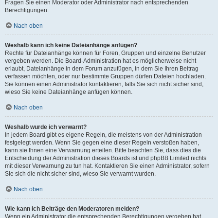
Fragen Sie einen Moderator oder Administrator nach entsprechenden
Berechtigungen.
Nach oben
Weshalb kann ich keine Dateianhänge anfügen?
Rechte für Dateianhänge können für Foren, Gruppen und einzelne Benutzer
vergeben werden. Die Board-Administration hat es möglicherweise nicht
erlaubt, Dateianhänge in dem Forum anzufügen, in dem Sie Ihren Beitrag
verfassen möchten, oder nur bestimmte Gruppen dürfen Dateien hochladen.
Sie können einen Administrator kontaktieren, falls Sie sich nicht sicher sind,
wieso Sie keine Dateianhänge anfügen können.
Nach oben
Weshalb wurde ich verwarnt?
In jedem Board gibt es eigene Regeln, die meistens von der Administration
festgelegt werden. Wenn Sie gegen eine dieser Regeln verstoßen haben,
kann sie Ihnen eine Verwarnung erteilen. Bitte beachten Sie, dass dies die
Entscheidung der Administration dieses Boards ist und phpBB Limited nichts
mit dieser Verwarnung zu tun hat. Kontaktieren Sie einen Administrator, sofern
Sie sich die nicht sicher sind, wieso Sie verwarnt wurden.
Nach oben
Wie kann ich Beiträge den Moderatoren melden?
Wenn ein Administrator die entsprechenden Berechtigungen vergeben hat,