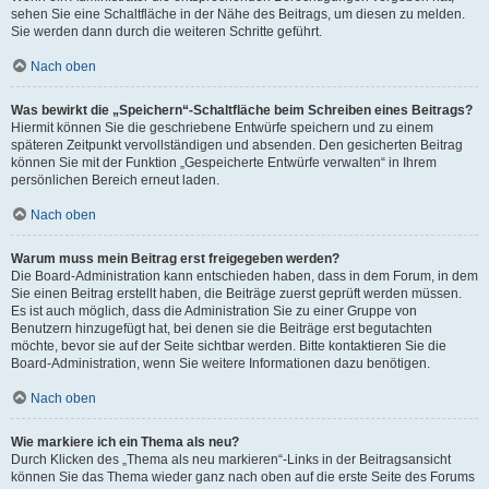
sehen Sie eine Schaltfläche in der Nähe des Beitrags, um diesen zu melden.
Sie werden dann durch die weiteren Schritte geführt.
Nach oben
Was bewirkt die „Speichern“-Schaltfläche beim Schreiben eines Beitrags?
Hiermit können Sie die geschriebene Entwürfe speichern und zu einem
späteren Zeitpunkt vervollständigen und absenden. Den gesicherten Beitrag
können Sie mit der Funktion „Gespeicherte Entwürfe verwalten“ in Ihrem
persönlichen Bereich erneut laden.
Nach oben
Warum muss mein Beitrag erst freigegeben werden?
Die Board-Administration kann entschieden haben, dass in dem Forum, in dem
Sie einen Beitrag erstellt haben, die Beiträge zuerst geprüft werden müssen.
Es ist auch möglich, dass die Administration Sie zu einer Gruppe von
Benutzern hinzugefügt hat, bei denen sie die Beiträge erst begutachten
möchte, bevor sie auf der Seite sichtbar werden. Bitte kontaktieren Sie die
Board-Administration, wenn Sie weitere Informationen dazu benötigen.
Nach oben
Wie markiere ich ein Thema als neu?
Durch Klicken des „Thema als neu markieren“-Links in der Beitragsansicht
können Sie das Thema wieder ganz nach oben auf die erste Seite des Forums