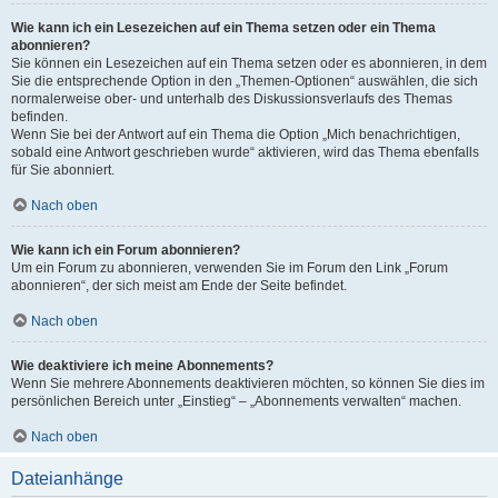
Wie kann ich ein Lesezeichen auf ein Thema setzen oder ein Thema
abonnieren?
Sie können ein Lesezeichen auf ein Thema setzen oder es abonnieren, in dem
Sie die entsprechende Option in den „Themen-Optionen“ auswählen, die sich
normalerweise ober- und unterhalb des Diskussionsverlaufs des Themas
befinden.
Wenn Sie bei der Antwort auf ein Thema die Option „Mich benachrichtigen,
sobald eine Antwort geschrieben wurde“ aktivieren, wird das Thema ebenfalls
für Sie abonniert.
Nach oben
Wie kann ich ein Forum abonnieren?
Um ein Forum zu abonnieren, verwenden Sie im Forum den Link „Forum
abonnieren“, der sich meist am Ende der Seite befindet.
Nach oben
Wie deaktiviere ich meine Abonnements?
Wenn Sie mehrere Abonnements deaktivieren möchten, so können Sie dies im
persönlichen Bereich unter „Einstieg“ – „Abonnements verwalten“ machen.
Nach oben
Dateianhänge