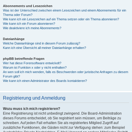
Abonnements und Lesezeichen
Was ist der Unterschied zwischen einem Lesezeichen und einem Abonnements für ein
Thema oder Forum?
Wie kann ich ein Lesezeichen auf ein Thema setzen oder ein Thema abonnieren?
Wie kann ich ein Forum abonnieren?
Wie deaktiviere ich meine Abonnements?
Dateianhänge
Welche Dateianhänge sind in diesem Forum zulässig?
Kann ich eine Übersicht all meiner Dateianhänge erhalten?
phpBB betreffende Fragen
Wer hat diese Forensoftware entwickelt?
Warum ist Funktion x oder y nicht enthalten?
An wen soll ich mich wenden, falls es Beschwerden oder juristische Anfragen zu diesem
Forum gibt?
Wie kann ich einen Administrator des Boards kontaktieren?
Registrierung und Anmeldung
Wozu muss ich mich registrieren?
Eine Registrierung ist nicht unbedingt zwingend. Die Board-Administration
dieses Forums entscheidet, ob Sie registriert sein müssen, um Beiträge zu
schreiben. Auf jeden Fall erhalten Sie als registriertes Mitglied Zugriff auf
zusätzliche Funktionen, die Gästen nicht zur Verfügung stehen: zum Beispiel