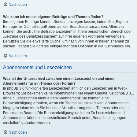
Nach oben
Wie kann ich meine eigenen Beiträge und Themen finden?
Ihre eigenen Beiträge können Sie sich anzeigen lassen, indem Sie „Eigene
Beiträge“ im Schnellzugriff oben auf der Boardseite auswählen. Alternativ
können Sie auch „Ihre Beiträge anzeigen“ in Ihrem persönlichen Bereich oder
„Beiträge des Benutzers suchen“ auf Ihrer eigenen Profilseite verwenden.
Benutzen Sie die erweiterte Suche, um nach von Ihnen erstellen Themen zu
suchen. Tragen Sie dort die entsprechenden Optionen in die Suchmaske ein.
Nach oben
Abonnements und Lesezeichen
Was ist der Unterschied zwischen einem Lesezeichen und einem
Abonnements für ein Thema oder Forum?
In phpBB 3.0 funktionierten Lesezeichen ähnlich den Lesezeichen in Web-
Browsern: Sie bekamen keine Informationen bei einem Update. Seit phpBB 3.1
ähneln Lesezeichen mehr einem Abonnement: Sie können eine
Benachrichtigung erhalten, wenn ein Thema aktualisiert wird. Abonnements
hingegen informieren Sie bei einer Aktualisierung eines Themas oder eines
Forums des Boards. Die Benachrichtigungsoptionen für Lesezeichen und
Abonnements können im persönlichen Bereich unter „Benachrichtigungen
einstellen“ geändert werden.
Nach oben