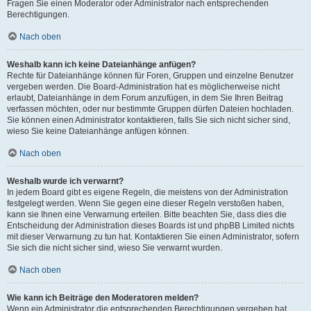
Fragen Sie einen Moderator oder Administrator nach entsprechenden
Berechtigungen.
Nach oben
Weshalb kann ich keine Dateianhänge anfügen?
Rechte für Dateianhänge können für Foren, Gruppen und einzelne Benutzer
vergeben werden. Die Board-Administration hat es möglicherweise nicht
erlaubt, Dateianhänge in dem Forum anzufügen, in dem Sie Ihren Beitrag
verfassen möchten, oder nur bestimmte Gruppen dürfen Dateien hochladen.
Sie können einen Administrator kontaktieren, falls Sie sich nicht sicher sind,
wieso Sie keine Dateianhänge anfügen können.
Nach oben
Weshalb wurde ich verwarnt?
In jedem Board gibt es eigene Regeln, die meistens von der Administration
festgelegt werden. Wenn Sie gegen eine dieser Regeln verstoßen haben,
kann sie Ihnen eine Verwarnung erteilen. Bitte beachten Sie, dass dies die
Entscheidung der Administration dieses Boards ist und phpBB Limited nichts
mit dieser Verwarnung zu tun hat. Kontaktieren Sie einen Administrator, sofern
Sie sich die nicht sicher sind, wieso Sie verwarnt wurden.
Nach oben
Wie kann ich Beiträge den Moderatoren melden?
Wenn ein Administrator die entsprechenden Berechtigungen vergeben hat,