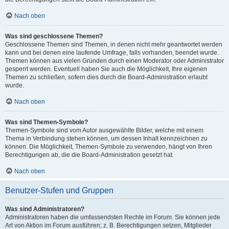
Nach oben
Was sind geschlossene Themen?
Geschlossene Themen sind Themen, in denen nicht mehr geantwortet werden
kann und bei denen eine laufende Umfrage, falls vorhanden, beendet wurde.
Themen können aus vielen Gründen durch einen Moderator oder Administrator
gesperrt werden. Eventuell haben Sie auch die Möglichkeit, Ihre eigenen
Themen zu schließen, sofern dies durch die Board-Administration erlaubt
wurde.
Nach oben
Was sind Themen-Symbole?
Themen-Symbole sind vom Autor ausgewählte Bilder, welche mit einem
Thema in Verbindung stehen können, um dessen Inhalt kennzeichnen zu
können. Die Möglichkeit, Themen-Symbole zu verwenden, hängt von Ihren
Berechtigungen ab, die die Board-Administration gesetzt hat.
Nach oben
Benutzer-Stufen und Gruppen
Was sind Administratoren?
Administratoren haben die umfassendsten Rechte im Forum. Sie können jede
Art von Aktion im Forum ausführen; z. B. Berechtigungen setzen, Mitglieder