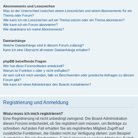
Abonnements und Lesezeichen
Was ist der Unterschied zwischen einem Lesezeichen und einem Abonnements für ein
Thema oder Forum?
Wie kann ich ein Lesezeichen auf ein Thema setzen oder ein Thema abonnieren?
Wie kann ich ein Forum abonnieren?
Wie deaktiviere ich meine Abonnements?
Dateianhänge
Welche Dateianhänge sind in diesem Forum zulässig?
Kann ich eine Übersicht all meiner Dateianhänge erhalten?
phpBB betreffende Fragen
Wer hat diese Forensoftware entwickelt?
Warum ist Funktion x oder y nicht enthalten?
An wen soll ich mich wenden, falls es Beschwerden oder juristische Anfragen zu diesem
Forum gibt?
Wie kann ich einen Administrator des Boards kontaktieren?
Registrierung und Anmeldung
Wozu muss ich mich registrieren?
Eine Registrierung ist nicht unbedingt zwingend. Die Board-Administration
dieses Forums entscheidet, ob Sie registriert sein müssen, um Beiträge zu
schreiben. Auf jeden Fall erhalten Sie als registriertes Mitglied Zugriff auf
zusätzliche Funktionen, die Gästen nicht zur Verfügung stehen: zum Beispiel