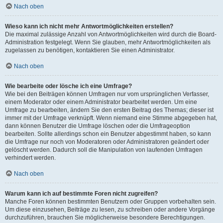
Nach oben
Wieso kann ich nicht mehr Antwortmöglichkeiten erstellen?
Die maximal zulässige Anzahl von Antwortmöglichkeiten wird durch die Board-
Administration festgelegt. Wenn Sie glauben, mehr Antwortmöglichkeiten als
zugelassen zu benötigen, kontaktieren Sie einen Administrator.
Nach oben
Wie bearbeite oder lösche ich eine Umfrage?
Wie bei den Beiträgen können Umfragen nur vom ursprünglichen Verfasser,
einem Moderator oder einem Administrator bearbeitet werden. Um eine
Umfrage zu bearbeiten, ändern Sie den ersten Beitrag des Themas; dieser ist
immer mit der Umfrage verknüpft. Wenn niemand eine Stimme abgegeben hat,
dann können Benutzer die Umfrage löschen oder die Umfrageoption
bearbeiten. Sollte allerdings schon ein Benutzer abgestimmt haben, so kann
die Umfrage nur noch von Moderatoren oder Administratoren geändert oder
gelöscht werden. Dadurch soll die Manipulation von laufenden Umfragen
verhindert werden.
Nach oben
Warum kann ich auf bestimmte Foren nicht zugreifen?
Manche Foren können bestimmten Benutzern oder Gruppen vorbehalten sein.
Um diese einzusehen, Beiträge zu lesen, zu schreiben oder andere Vorgänge
durchzuführen, brauchen Sie möglicherweise besondere Berechtigungen.