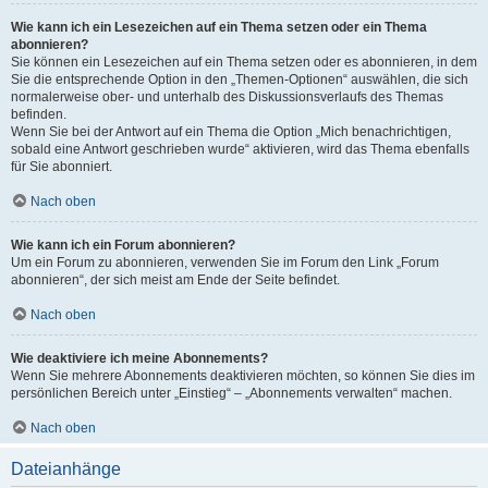
Wie kann ich ein Lesezeichen auf ein Thema setzen oder ein Thema
abonnieren?
Sie können ein Lesezeichen auf ein Thema setzen oder es abonnieren, in dem
Sie die entsprechende Option in den „Themen-Optionen“ auswählen, die sich
normalerweise ober- und unterhalb des Diskussionsverlaufs des Themas
befinden.
Wenn Sie bei der Antwort auf ein Thema die Option „Mich benachrichtigen,
sobald eine Antwort geschrieben wurde“ aktivieren, wird das Thema ebenfalls
für Sie abonniert.
Nach oben
Wie kann ich ein Forum abonnieren?
Um ein Forum zu abonnieren, verwenden Sie im Forum den Link „Forum
abonnieren“, der sich meist am Ende der Seite befindet.
Nach oben
Wie deaktiviere ich meine Abonnements?
Wenn Sie mehrere Abonnements deaktivieren möchten, so können Sie dies im
persönlichen Bereich unter „Einstieg“ – „Abonnements verwalten“ machen.
Nach oben
Dateianhänge