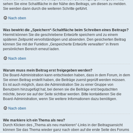
sehen Sie eine Schaltfläche in der Nähe des Beitrags, um diesen zu melden.
Sie werden dann durch die weiteren Schritte geführt.
Nach oben
Was bewirkt die „Speichern“-Schaltfläche beim Schreiben eines Beitrags?
Hiermit können Sie die geschriebene Entwürfe speichern und zu einem
späteren Zeitpunkt vervollständigen und absenden. Den gesicherten Beitrag
können Sie mit der Funktion „Gespeicherte Entwürfe verwalten“ in Ihrem
persönlichen Bereich erneut laden.
Nach oben
Warum muss mein Beitrag erst freigegeben werden?
Die Board-Administration kann entschieden haben, dass in dem Forum, in dem
Sie einen Beitrag erstellt haben, die Beiträge zuerst geprüft werden müssen.
Es ist auch möglich, dass die Administration Sie zu einer Gruppe von
Benutzern hinzugefügt hat, bei denen sie die Beiträge erst begutachten
möchte, bevor sie auf der Seite sichtbar werden. Bitte kontaktieren Sie die
Board-Administration, wenn Sie weitere Informationen dazu benötigen.
Nach oben
Wie markiere ich ein Thema als neu?
Durch Klicken des „Thema als neu markieren“-Links in der Beitragsansicht
können Sie das Thema wieder ganz nach oben auf die erste Seite des Forums