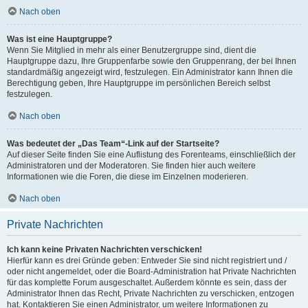
Nach oben
Was ist eine Hauptgruppe?
Wenn Sie Mitglied in mehr als einer Benutzergruppe sind, dient die
Hauptgruppe dazu, Ihre Gruppenfarbe sowie den Gruppenrang, der bei Ihnen
standardmäßig angezeigt wird, festzulegen. Ein Administrator kann Ihnen die
Berechtigung geben, Ihre Hauptgruppe im persönlichen Bereich selbst
festzulegen.
Nach oben
Was bedeutet der „Das Team“-Link auf der Startseite?
Auf dieser Seite finden Sie eine Auflistung des Forenteams, einschließlich der
Administratoren und der Moderatoren. Sie finden hier auch weitere
Informationen wie die Foren, die diese im Einzelnen moderieren.
Nach oben
Private Nachrichten
Ich kann keine Privaten Nachrichten verschicken!
Hierfür kann es drei Gründe geben: Entweder Sie sind nicht registriert und /
oder nicht angemeldet, oder die Board-Administration hat Private Nachrichten
für das komplette Forum ausgeschaltet. Außerdem könnte es sein, dass der
Administrator Ihnen das Recht, Private Nachrichten zu verschicken, entzogen
hat. Kontaktieren Sie einen Administrator, um weitere Informationen zu