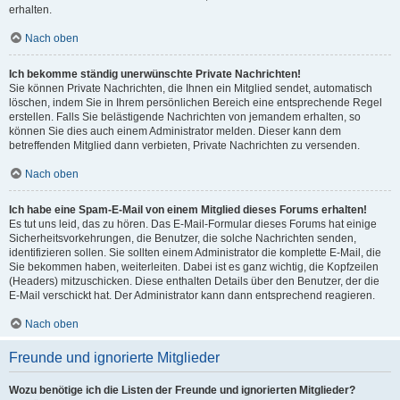
erhalten.
Nach oben
Ich bekomme ständig unerwünschte Private Nachrichten!
Sie können Private Nachrichten, die Ihnen ein Mitglied sendet, automatisch
löschen, indem Sie in Ihrem persönlichen Bereich eine entsprechende Regel
erstellen. Falls Sie belästigende Nachrichten von jemandem erhalten, so
können Sie dies auch einem Administrator melden. Dieser kann dem
betreffenden Mitglied dann verbieten, Private Nachrichten zu versenden.
Nach oben
Ich habe eine Spam-E-Mail von einem Mitglied dieses Forums erhalten!
Es tut uns leid, das zu hören. Das E-Mail-Formular dieses Forums hat einige
Sicherheitsvorkehrungen, die Benutzer, die solche Nachrichten senden,
identifizieren sollen. Sie sollten einem Administrator die komplette E-Mail, die
Sie bekommen haben, weiterleiten. Dabei ist es ganz wichtig, die Kopfzeilen
(Headers) mitzuschicken. Diese enthalten Details über den Benutzer, der die
E-Mail verschickt hat. Der Administrator kann dann entsprechend reagieren.
Nach oben
Freunde und ignorierte Mitglieder
Wozu benötige ich die Listen der Freunde und ignorierten Mitglieder?