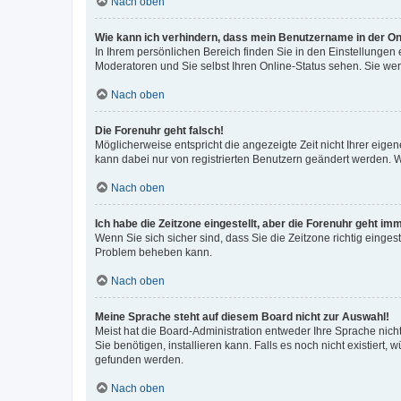
Nach oben
Wie kann ich verhindern, dass mein Benutzername in der Onl
In Ihrem persönlichen Bereich finden Sie in den Einstellungen
Moderatoren und Sie selbst Ihren Online-Status sehen. Sie we
Nach oben
Die Forenuhr geht falsch!
Möglicherweise entspricht die angezeigte Zeit nicht Ihrer eigene
kann dabei nur von registrierten Benutzern geändert werden. Wenn
Nach oben
Ich habe die Zeitzone eingestellt, aber die Forenuhr geht im
Wenn Sie sich sicher sind, dass Sie die Zeitzone richtig eingest
Problem beheben kann.
Nach oben
Meine Sprache steht auf diesem Board nicht zur Auswahl!
Meist hat die Board-Administration entweder Ihre Sprache nicht
Sie benötigen, installieren kann. Falls es noch nicht existier
gefunden werden.
Nach oben