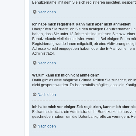
Benutzername, mit dem Sie sich registrieren möchten, gesperrt
Nach oben
Ich habe mich registriert, kann mich aber nicht anmelden!
Überprüfen Sie zuerst, ob Sie den richtigen Benutzernamen u
haben, dass Sie unter 13 Jahre alt sind, müssen Sie bzw. einer 
Benutzerkonto vielleicht aktiviert werden. Bei einigen Foren m
Registrierung wurde Ihnen mitgeteilt, ob eine Aktivierung nötig
Adresse korrekt eingegeben haben oder die E-Mail von einem S
Administrator.
Nach oben
Warum kann ich mich nicht anmelden?
Dafür gibt es viele mögliche Gründe. Prüfen Sie zunächst, ob I
nicht gesperrt wurden. Es ist ebenfalls möglich, dass ein Konfi
Nach oben
Ich habe mich vor einiger Zeit registriert, kann mich aber n
Es kann sein, dass ein Administrator Ihr Benutzerkonto aus ver
geschrieben haben, um die Datenbankgröße zu verringern. Regi
Nach oben