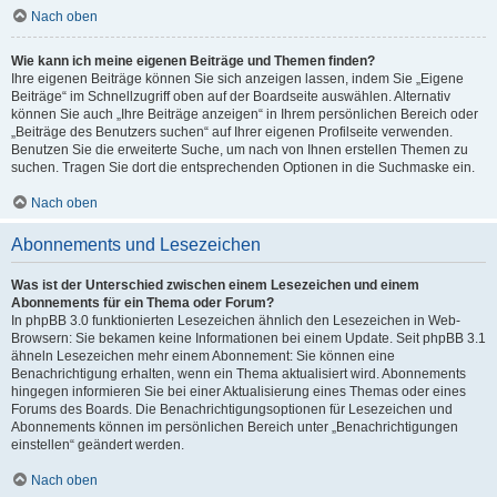
Nach oben
Wie kann ich meine eigenen Beiträge und Themen finden?
Ihre eigenen Beiträge können Sie sich anzeigen lassen, indem Sie „Eigene
Beiträge“ im Schnellzugriff oben auf der Boardseite auswählen. Alternativ
können Sie auch „Ihre Beiträge anzeigen“ in Ihrem persönlichen Bereich oder
„Beiträge des Benutzers suchen“ auf Ihrer eigenen Profilseite verwenden.
Benutzen Sie die erweiterte Suche, um nach von Ihnen erstellen Themen zu
suchen. Tragen Sie dort die entsprechenden Optionen in die Suchmaske ein.
Nach oben
Abonnements und Lesezeichen
Was ist der Unterschied zwischen einem Lesezeichen und einem
Abonnements für ein Thema oder Forum?
In phpBB 3.0 funktionierten Lesezeichen ähnlich den Lesezeichen in Web-
Browsern: Sie bekamen keine Informationen bei einem Update. Seit phpBB 3.1
ähneln Lesezeichen mehr einem Abonnement: Sie können eine
Benachrichtigung erhalten, wenn ein Thema aktualisiert wird. Abonnements
hingegen informieren Sie bei einer Aktualisierung eines Themas oder eines
Forums des Boards. Die Benachrichtigungsoptionen für Lesezeichen und
Abonnements können im persönlichen Bereich unter „Benachrichtigungen
einstellen“ geändert werden.
Nach oben