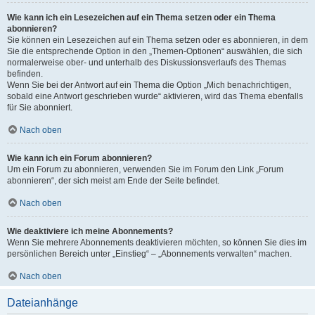
Wie kann ich ein Lesezeichen auf ein Thema setzen oder ein Thema
abonnieren?
Sie können ein Lesezeichen auf ein Thema setzen oder es abonnieren, in dem
Sie die entsprechende Option in den „Themen-Optionen“ auswählen, die sich
normalerweise ober- und unterhalb des Diskussionsverlaufs des Themas
befinden.
Wenn Sie bei der Antwort auf ein Thema die Option „Mich benachrichtigen,
sobald eine Antwort geschrieben wurde“ aktivieren, wird das Thema ebenfalls
für Sie abonniert.
Nach oben
Wie kann ich ein Forum abonnieren?
Um ein Forum zu abonnieren, verwenden Sie im Forum den Link „Forum
abonnieren“, der sich meist am Ende der Seite befindet.
Nach oben
Wie deaktiviere ich meine Abonnements?
Wenn Sie mehrere Abonnements deaktivieren möchten, so können Sie dies im
persönlichen Bereich unter „Einstieg“ – „Abonnements verwalten“ machen.
Nach oben
Dateianhänge