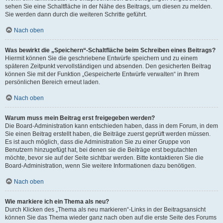
sehen Sie eine Schaltfläche in der Nähe des Beitrags, um diesen zu melden.
Sie werden dann durch die weiteren Schritte geführt.
Nach oben
Was bewirkt die „Speichern“-Schaltfläche beim Schreiben eines Beitrags?
Hiermit können Sie die geschriebene Entwürfe speichern und zu einem
späteren Zeitpunkt vervollständigen und absenden. Den gesicherten Beitrag
können Sie mit der Funktion „Gespeicherte Entwürfe verwalten“ in Ihrem
persönlichen Bereich erneut laden.
Nach oben
Warum muss mein Beitrag erst freigegeben werden?
Die Board-Administration kann entschieden haben, dass in dem Forum, in dem
Sie einen Beitrag erstellt haben, die Beiträge zuerst geprüft werden müssen.
Es ist auch möglich, dass die Administration Sie zu einer Gruppe von
Benutzern hinzugefügt hat, bei denen sie die Beiträge erst begutachten
möchte, bevor sie auf der Seite sichtbar werden. Bitte kontaktieren Sie die
Board-Administration, wenn Sie weitere Informationen dazu benötigen.
Nach oben
Wie markiere ich ein Thema als neu?
Durch Klicken des „Thema als neu markieren“-Links in der Beitragsansicht
können Sie das Thema wieder ganz nach oben auf die erste Seite des Forums