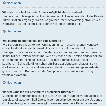
Nach oben
Wieso kann ich nicht mehr Antwortmöglichkeiten erstellen?
Die maximal zulässige Anzahl von Antwortmöglichkeiten wird durch die Board-
Administration festgelegt. Wenn Sie glauben, mehr Antwortmöglichkeiten als
zugelassen zu benötigen, kontaktieren Sie einen Administrator.
Nach oben
Wie bearbeite oder lösche ich eine Umfrage?
Wie bei den Beiträgen können Umfragen nur vom ursprünglichen Verfasser,
einem Moderator oder einem Administrator bearbeitet werden. Um eine
Umfrage zu bearbeiten, ändern Sie den ersten Beitrag des Themas; dieser ist
immer mit der Umfrage verknüpft. Wenn niemand eine Stimme abgegeben hat,
dann können Benutzer die Umfrage löschen oder die Umfrageoption
bearbeiten. Sollte allerdings schon ein Benutzer abgestimmt haben, so kann
die Umfrage nur noch von Moderatoren oder Administratoren geändert oder
gelöscht werden. Dadurch soll die Manipulation von laufenden Umfragen
verhindert werden.
Nach oben
Warum kann ich auf bestimmte Foren nicht zugreifen?
Manche Foren können bestimmten Benutzern oder Gruppen vorbehalten sein.
Um diese einzusehen, Beiträge zu lesen, zu schreiben oder andere Vorgänge
durchzuführen, brauchen Sie möglicherweise besondere Berechtigungen.