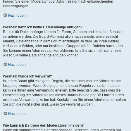
Fragen Sie einen Moderator oder Administrator nach entsprechenden
Berechtigungen.
Nach oben
Weshalb kann ich keine Dateianhänge anfügen?
Rechte für Dateianhänge können für Foren, Gruppen und einzelne Benutzer
vergeben werden. Die Board-Administration hat es möglicherweise nicht
erlaubt, Dateianhänge in dem Forum anzufügen, in dem Sie Ihren Beitrag
verfassen möchten, oder nur bestimmte Gruppen dürfen Dateien hochladen.
Sie können einen Administrator kontaktieren, falls Sie sich nicht sicher sind,
wieso Sie keine Dateianhänge anfügen können.
Nach oben
Weshalb wurde ich verwarnt?
In jedem Board gibt es eigene Regeln, die meistens von der Administration
festgelegt werden. Wenn Sie gegen eine dieser Regeln verstoßen haben,
kann sie Ihnen eine Verwarnung erteilen. Bitte beachten Sie, dass dies die
Entscheidung der Administration dieses Boards ist und phpBB Limited nichts
mit dieser Verwarnung zu tun hat. Kontaktieren Sie einen Administrator, sofern
Sie sich die nicht sicher sind, wieso Sie verwarnt wurden.
Nach oben
Wie kann ich Beiträge den Moderatoren melden?
Wenn ein Administrator die entsprechenden Berechtigungen vergeben hat,