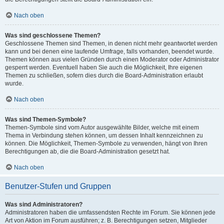
Nach oben
Was sind geschlossene Themen?
Geschlossene Themen sind Themen, in denen nicht mehr geantwortet werden
kann und bei denen eine laufende Umfrage, falls vorhanden, beendet wurde.
Themen können aus vielen Gründen durch einen Moderator oder Administrator
gesperrt werden. Eventuell haben Sie auch die Möglichkeit, Ihre eigenen
Themen zu schließen, sofern dies durch die Board-Administration erlaubt
wurde.
Nach oben
Was sind Themen-Symbole?
Themen-Symbole sind vom Autor ausgewählte Bilder, welche mit einem
Thema in Verbindung stehen können, um dessen Inhalt kennzeichnen zu
können. Die Möglichkeit, Themen-Symbole zu verwenden, hängt von Ihren
Berechtigungen ab, die die Board-Administration gesetzt hat.
Nach oben
Benutzer-Stufen und Gruppen
Was sind Administratoren?
Administratoren haben die umfassendsten Rechte im Forum. Sie können jede
Art von Aktion im Forum ausführen; z. B. Berechtigungen setzen, Mitglieder