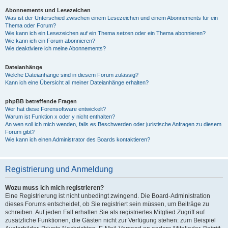
Abonnements und Lesezeichen
Was ist der Unterschied zwischen einem Lesezeichen und einem Abonnements für ein
Thema oder Forum?
Wie kann ich ein Lesezeichen auf ein Thema setzen oder ein Thema abonnieren?
Wie kann ich ein Forum abonnieren?
Wie deaktiviere ich meine Abonnements?
Dateianhänge
Welche Dateianhänge sind in diesem Forum zulässig?
Kann ich eine Übersicht all meiner Dateianhänge erhalten?
phpBB betreffende Fragen
Wer hat diese Forensoftware entwickelt?
Warum ist Funktion x oder y nicht enthalten?
An wen soll ich mich wenden, falls es Beschwerden oder juristische Anfragen zu diesem
Forum gibt?
Wie kann ich einen Administrator des Boards kontaktieren?
Registrierung und Anmeldung
Wozu muss ich mich registrieren?
Eine Registrierung ist nicht unbedingt zwingend. Die Board-Administration
dieses Forums entscheidet, ob Sie registriert sein müssen, um Beiträge zu
schreiben. Auf jeden Fall erhalten Sie als registriertes Mitglied Zugriff auf
zusätzliche Funktionen, die Gästen nicht zur Verfügung stehen: zum Beispiel