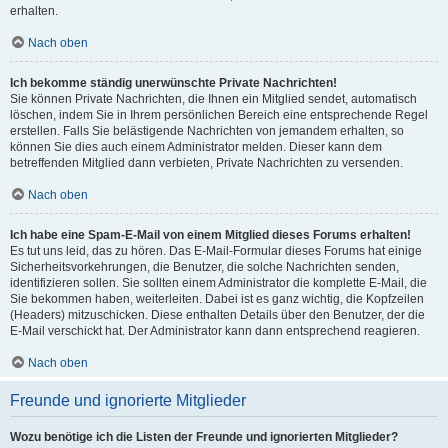
erhalten.
Nach oben
Ich bekomme ständig unerwünschte Private Nachrichten!
Sie können Private Nachrichten, die Ihnen ein Mitglied sendet, automatisch
löschen, indem Sie in Ihrem persönlichen Bereich eine entsprechende Regel
erstellen. Falls Sie belästigende Nachrichten von jemandem erhalten, so
können Sie dies auch einem Administrator melden. Dieser kann dem
betreffenden Mitglied dann verbieten, Private Nachrichten zu versenden.
Nach oben
Ich habe eine Spam-E-Mail von einem Mitglied dieses Forums erhalten!
Es tut uns leid, das zu hören. Das E-Mail-Formular dieses Forums hat einige
Sicherheitsvorkehrungen, die Benutzer, die solche Nachrichten senden,
identifizieren sollen. Sie sollten einem Administrator die komplette E-Mail, die
Sie bekommen haben, weiterleiten. Dabei ist es ganz wichtig, die Kopfzeilen
(Headers) mitzuschicken. Diese enthalten Details über den Benutzer, der die
E-Mail verschickt hat. Der Administrator kann dann entsprechend reagieren.
Nach oben
Freunde und ignorierte Mitglieder
Wozu benötige ich die Listen der Freunde und ignorierten Mitglieder?