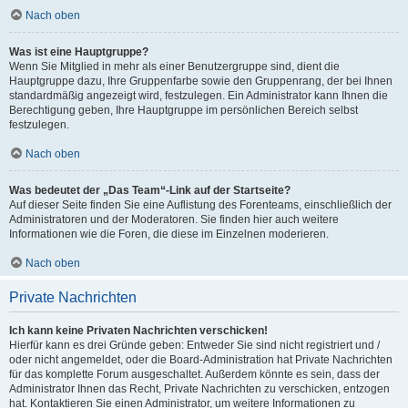
Nach oben
Was ist eine Hauptgruppe?
Wenn Sie Mitglied in mehr als einer Benutzergruppe sind, dient die
Hauptgruppe dazu, Ihre Gruppenfarbe sowie den Gruppenrang, der bei Ihnen
standardmäßig angezeigt wird, festzulegen. Ein Administrator kann Ihnen die
Berechtigung geben, Ihre Hauptgruppe im persönlichen Bereich selbst
festzulegen.
Nach oben
Was bedeutet der „Das Team“-Link auf der Startseite?
Auf dieser Seite finden Sie eine Auflistung des Forenteams, einschließlich der
Administratoren und der Moderatoren. Sie finden hier auch weitere
Informationen wie die Foren, die diese im Einzelnen moderieren.
Nach oben
Private Nachrichten
Ich kann keine Privaten Nachrichten verschicken!
Hierfür kann es drei Gründe geben: Entweder Sie sind nicht registriert und /
oder nicht angemeldet, oder die Board-Administration hat Private Nachrichten
für das komplette Forum ausgeschaltet. Außerdem könnte es sein, dass der
Administrator Ihnen das Recht, Private Nachrichten zu verschicken, entzogen
hat. Kontaktieren Sie einen Administrator, um weitere Informationen zu