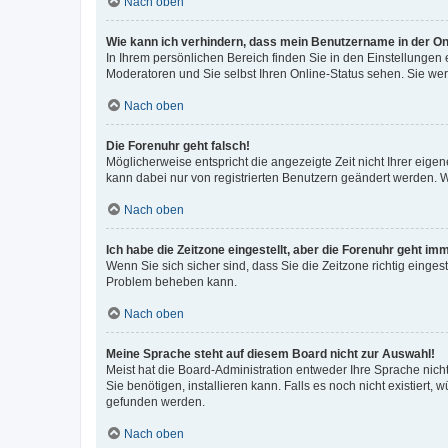
Nach oben
Wie kann ich verhindern, dass mein Benutzername in der Onl
In Ihrem persönlichen Bereich finden Sie in den Einstellungen
Moderatoren und Sie selbst Ihren Online-Status sehen. Sie we
Nach oben
Die Forenuhr geht falsch!
Möglicherweise entspricht die angezeigte Zeit nicht Ihrer eigene
kann dabei nur von registrierten Benutzern geändert werden. Wenn
Nach oben
Ich habe die Zeitzone eingestellt, aber die Forenuhr geht im
Wenn Sie sich sicher sind, dass Sie die Zeitzone richtig eingest
Problem beheben kann.
Nach oben
Meine Sprache steht auf diesem Board nicht zur Auswahl!
Meist hat die Board-Administration entweder Ihre Sprache nicht
Sie benötigen, installieren kann. Falls es noch nicht existier
gefunden werden.
Nach oben