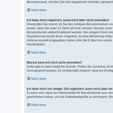
Benutzername, mit dem Sie sich registrieren möchten, gesperrt
Nach oben
Ich habe mich registriert, kann mich aber nicht anmelden!
Überprüfen Sie zuerst, ob Sie den richtigen Benutzernamen u
haben, dass Sie unter 13 Jahre alt sind, müssen Sie bzw. einer 
Benutzerkonto vielleicht aktiviert werden. Bei einigen Foren m
Registrierung wurde Ihnen mitgeteilt, ob eine Aktivierung nötig
Adresse korrekt eingegeben haben oder die E-Mail von einem S
Administrator.
Nach oben
Warum kann ich mich nicht anmelden?
Dafür gibt es viele mögliche Gründe. Prüfen Sie zunächst, ob I
nicht gesperrt wurden. Es ist ebenfalls möglich, dass ein Konfi
Nach oben
Ich habe mich vor einiger Zeit registriert, kann mich aber n
Es kann sein, dass ein Administrator Ihr Benutzerkonto aus ver
geschrieben haben, um die Datenbankgröße zu verringern. Regi
Nach oben