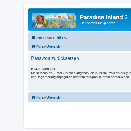
Paradise Island 2
Hier werden Sie geholfen
Schnellzugriff
FAQ
Foren-Übersicht
Passwort zurücksetzen
E-Mail-Adresse:
Sie müssen die E-Mail-Adresse angeben, die in Ihrem Profil hinterlegt i
der Registrierung angegeben oder nachträglich in Ihrem persönlichen 
Foren-Übersicht