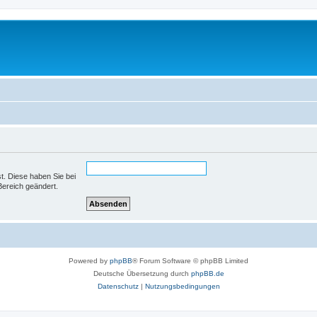
st. Diese haben Sie bei
Bereich geändert.
Powered by
phpBB
® Forum Software © phpBB Limited
Deutsche Übersetzung durch
phpBB.de
Datenschutz
|
Nutzungsbedingungen