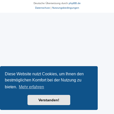
Deutsche Übersetzung durch
phpBB.de
Datenschutz
|
Nutzungsbedingungen
Diese Website nutzt Cookies, um Ihnen den
bestmöglichen Komfort bei der Nutzung zu
bieten.
Mehr erfahren
Verstanden!