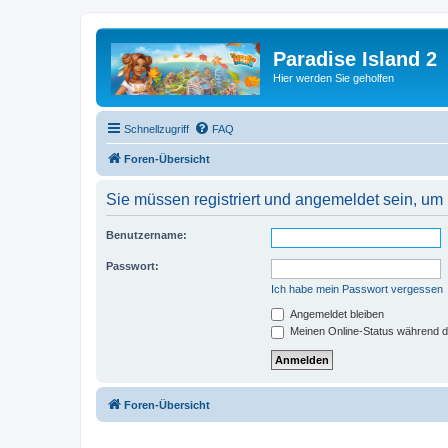
Paradise Island 2
Hier werden Sie geholfen
Schnellzugriff
FAQ
Foren-Übersicht
Sie müssen registriert und angemeldet sein, um
Benutzername:
Passwort:
Ich habe mein Passwort vergessen
Angemeldet bleiben
Meinen Online-Status während d
Foren-Übersicht