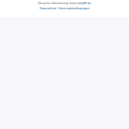
Deutsche Übersetzung durch
phpBB.de
Datenschutz
|
Nutzungsbedingungen