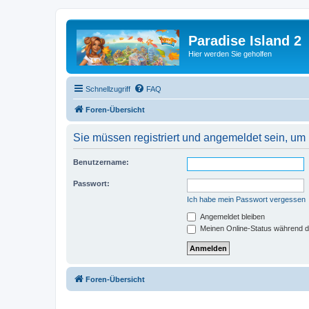
Paradise Island 2
Hier werden Sie geholfen
Schnellzugriff
FAQ
Foren-Übersicht
Sie müssen registriert und angemeldet sein, um
Benutzername:
Passwort:
Ich habe mein Passwort vergessen
Angemeldet bleiben
Meinen Online-Status während d
Foren-Übersicht