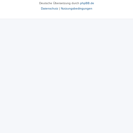
Deutsche Übersetzung durch
phpBB.de
Datenschutz
|
Nutzungsbedingungen