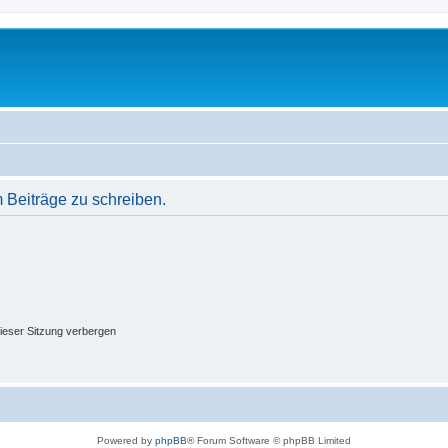
Beiträge zu schreiben.
ieser Sitzung verbergen
Powered by
phpBB
® Forum Software © phpBB Limited