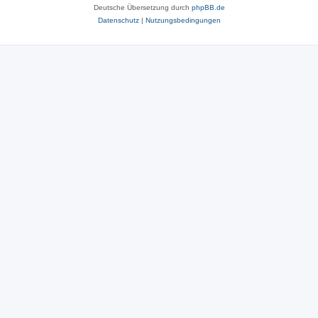
Deutsche Übersetzung durch
phpBB.de
Datenschutz
|
Nutzungsbedingungen