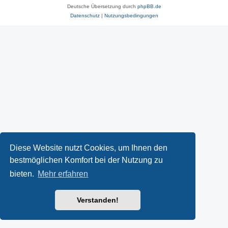
Deutsche Übersetzung durch
phpBB.de
Datenschutz
|
Nutzungsbedingungen
Diese Website nutzt Cookies, um Ihnen den
bestmöglichen Komfort bei der Nutzung zu
bieten.
Mehr erfahren
Verstanden!