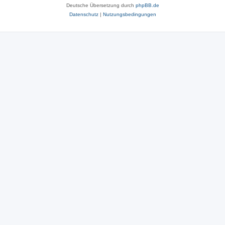
Deutsche Übersetzung durch
phpBB.de
Datenschutz
|
Nutzungsbedingungen