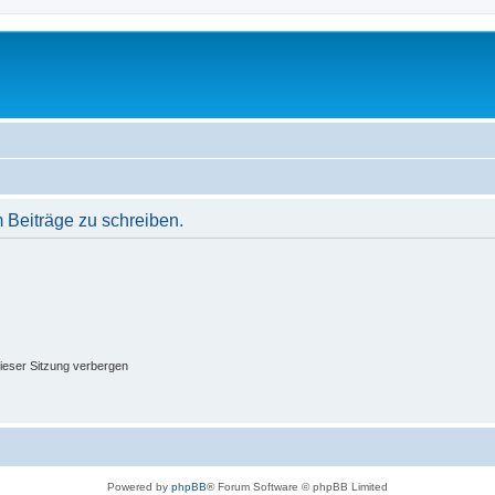
Beiträge zu schreiben.
ieser Sitzung verbergen
Powered by
phpBB
® Forum Software © phpBB Limited