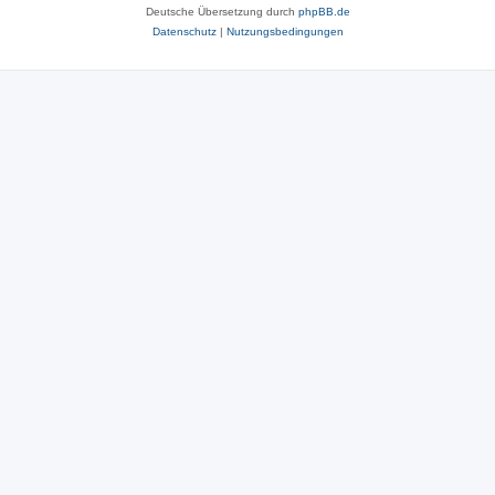
Deutsche Übersetzung durch
phpBB.de
Datenschutz
|
Nutzungsbedingungen