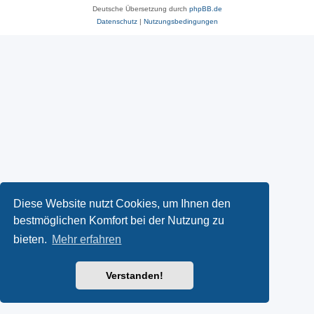
Deutsche Übersetzung durch
phpBB.de
Datenschutz
|
Nutzungsbedingungen
Diese Website nutzt Cookies, um Ihnen den
bestmöglichen Komfort bei der Nutzung zu
bieten.
Mehr erfahren
Verstanden!