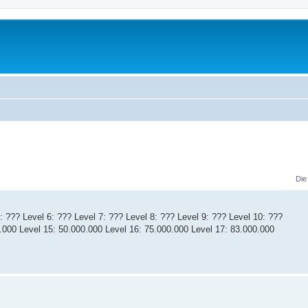
Die
: ??? Level 6: ??? Level 7: ??? Level 8: ??? Level 9: ??? Level 10: ???
0.000 Level 15: 50.000.000 Level 16: 75.000.000 Level 17: 83.000.000