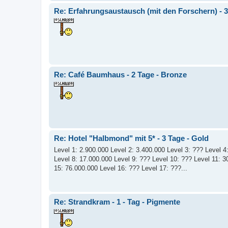
Re: Erfahrungsaustausch (mit den Forschern) - 3
Re: Café Baumhaus - 2 Tage - Bronze
Re: Hotel "Halbmond" mit 5* - 3 Tage - Gold
Level 1: 2.900.000 Level 2: 3.400.000 Level 3: ??? Level 4
Level 8: 17.000.000 Level 9: ??? Level 10: ??? Level 11: 
15: 76.000.000 Level 16: ??? Level 17: ???...
Re: Strandkram - 1 - Tag - Pigmente