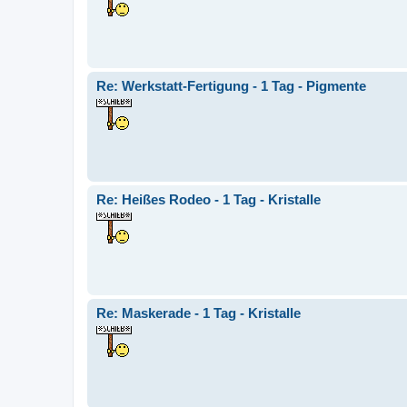
Re: Werkstatt-Fertigung - 1 Tag - Pigmente
Re: Heißes Rodeo - 1 Tag - Kristalle
Re: Maskerade - 1 Tag - Kristalle