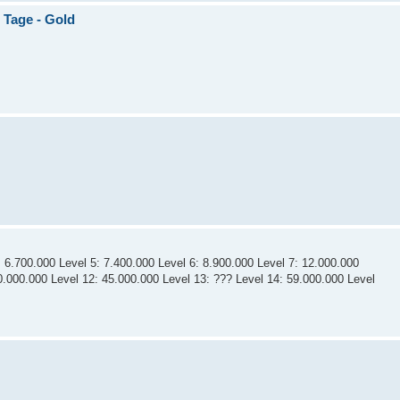
 Tage - Gold
: 6.700.000 Level 5: 7.400.000 Level 6: 8.900.000 Level 7: 12.000.000
30.000.000 Level 12: 45.000.000 Level 13: ??? Level 14: 59.000.000 Level