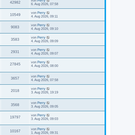
von
Perry
42982
6. Aug 2026, 07:58
von
Perry
10549
4. Aug 2026, 09:11
von
Perry
9083
4. Aug 2026, 09:10
von
Perry
3583
4. Aug 2026, 09:09
von
Perry
2931
4. Aug 2026, 09:07
von
Perry
27845
4. Aug 2026, 08:00
von
Perry
3657
4. Aug 2026, 07:58
von
Perry
2018
3. Aug 2026, 19:19
von
Perry
3568
3. Aug 2026, 09:05
von
Perry
19797
3. Aug 2026, 09:03
von
Perry
10167
1. Aug 2026, 09:31