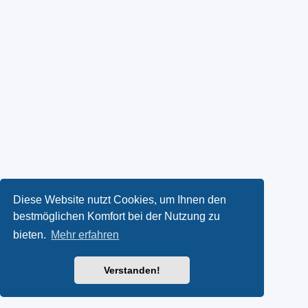
Diese Website nutzt Cookies, um Ihnen den
bestmöglichen Komfort bei der Nutzung zu
bieten.
Mehr erfahren
Verstanden!