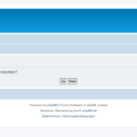
n möchten?
Powered by
phpBB
® Forum Software © phpBB Limited
Deutsche Übersetzung durch
phpBB.de
Datenschutz
|
Nutzungsbedingungen