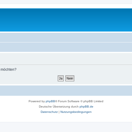
n möchten?
Powered by
phpBB
® Forum Software © phpBB Limited
Deutsche Übersetzung durch
phpBB.de
Datenschutz
|
Nutzungsbedingungen