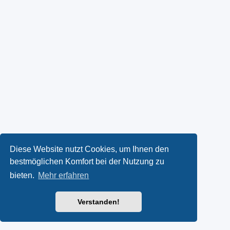
Diese Website nutzt Cookies, um Ihnen den
bestmöglichen Komfort bei der Nutzung zu
bieten.
Mehr erfahren
Verstanden!