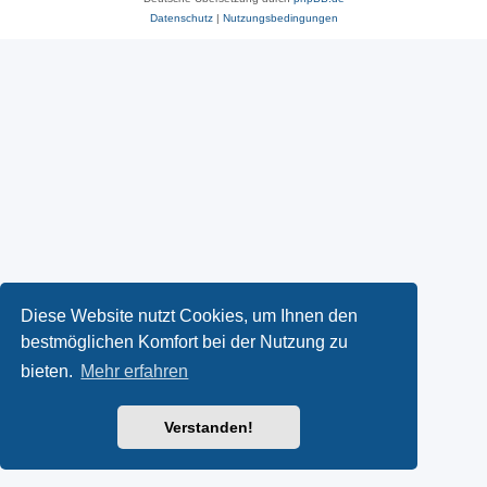
Datenschutz
|
Nutzungsbedingungen
Diese Website nutzt Cookies, um Ihnen den
bestmöglichen Komfort bei der Nutzung zu
bieten.
Mehr erfahren
Verstanden!