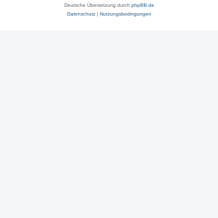
Deutsche Übersetzung durch
phpBB.de
Datenschutz
|
Nutzungsbedingungen