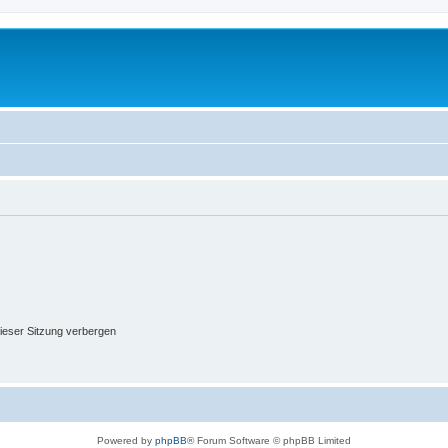
ieser Sitzung verbergen
Powered by
phpBB
® Forum Software © phpBB Limited