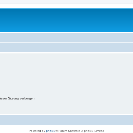
ieser Sitzung verbergen
Powered by
phpBB
® Forum Software © phpBB Limited