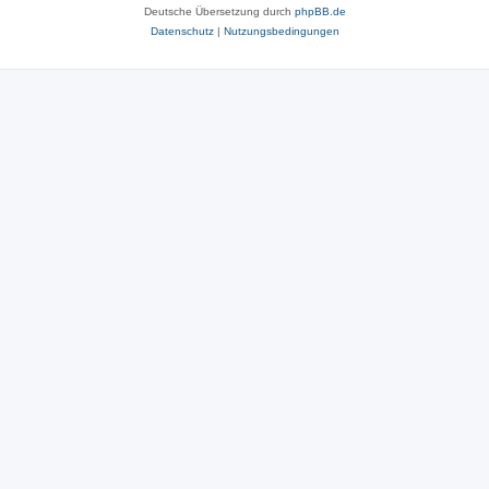
Deutsche Übersetzung durch
phpBB.de
Datenschutz
|
Nutzungsbedingungen