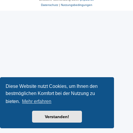
Datenschutz
|
Nutzungsbedingungen
Diese Website nutzt Cookies, um Ihnen den
bestmöglichen Komfort bei der Nutzung zu
bieten.
Mehr erfahren
Verstanden!