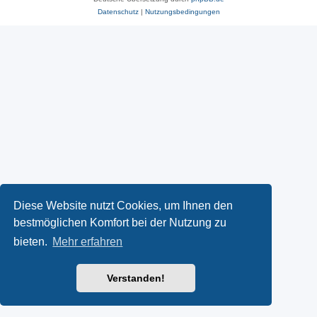
Datenschutz
|
Nutzungsbedingungen
Diese Website nutzt Cookies, um Ihnen den
bestmöglichen Komfort bei der Nutzung zu
bieten.
Mehr erfahren
Verstanden!