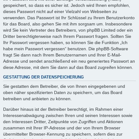
gespeichert, so dass es sicher ist. Jedoch wird Ihnen empfohlen,
dieses Passwort nicht auf einer Vielzahl von Webseiten zu
verwenden. Das Passwort ist Ihr Schlüssel zu Ihrem Benutzerkonto
für das Board, also gehen Sie mit ihm sorgsam um. Insbesondere
wird Sie kein Vertreter des Betreibers, von phpBB Limited oder ein
Dritter berechtigterweise nach Ihrem Passwort fragen. Sollten Sie
Ihr Passwort vergessen haben, so können Sie die Funktion „Ich
habe mein Passwort vergessen“ benutzen. Die phpBB-Software
fragt Sie dann nach Ihrem Benutzernamen und Ihrer E-Mail-
Adresse und sendet anschließend ein neu generiertes Passwort an
diese Adresse, mit dem Sie dann auf das Board zugreifen können.
GESTATTUNG DER DATENSPEICHERUNG
Sie gestatten dem Betreiber, die von Ihnen eingegebenen und
oben näher spezifizierten Daten zu speichern, um das Board
betreiben und anbieten zu können.
Darüber hinaus ist der Betreiber berechtigt, im Rahmen einer
Interessenabwägung zwischen Ihren und seinen Interessen sowie
den Interessen Dritter, Zeitpunkte von Zugriffen und Aktionen
zusammen mit Ihrer IP-Adresse und der von Ihrem Browser
übermittelter Browser-Kennung zu speichern, sofern dies zur