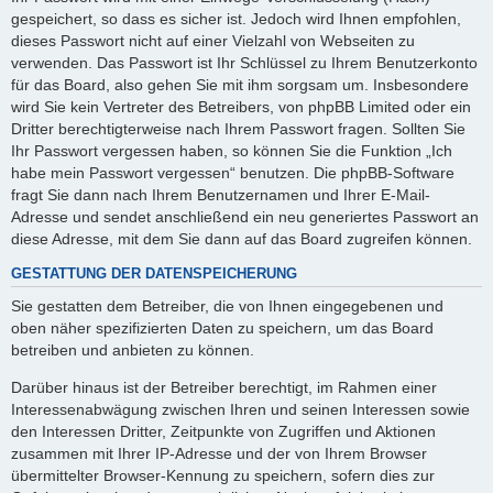
gespeichert, so dass es sicher ist. Jedoch wird Ihnen empfohlen,
dieses Passwort nicht auf einer Vielzahl von Webseiten zu
verwenden. Das Passwort ist Ihr Schlüssel zu Ihrem Benutzerkonto
für das Board, also gehen Sie mit ihm sorgsam um. Insbesondere
wird Sie kein Vertreter des Betreibers, von phpBB Limited oder ein
Dritter berechtigterweise nach Ihrem Passwort fragen. Sollten Sie
Ihr Passwort vergessen haben, so können Sie die Funktion „Ich
habe mein Passwort vergessen“ benutzen. Die phpBB-Software
fragt Sie dann nach Ihrem Benutzernamen und Ihrer E-Mail-
Adresse und sendet anschließend ein neu generiertes Passwort an
diese Adresse, mit dem Sie dann auf das Board zugreifen können.
GESTATTUNG DER DATENSPEICHERUNG
Sie gestatten dem Betreiber, die von Ihnen eingegebenen und
oben näher spezifizierten Daten zu speichern, um das Board
betreiben und anbieten zu können.
Darüber hinaus ist der Betreiber berechtigt, im Rahmen einer
Interessenabwägung zwischen Ihren und seinen Interessen sowie
den Interessen Dritter, Zeitpunkte von Zugriffen und Aktionen
zusammen mit Ihrer IP-Adresse und der von Ihrem Browser
übermittelter Browser-Kennung zu speichern, sofern dies zur