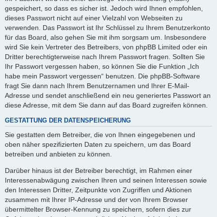
gespeichert, so dass es sicher ist. Jedoch wird Ihnen empfohlen,
dieses Passwort nicht auf einer Vielzahl von Webseiten zu
verwenden. Das Passwort ist Ihr Schlüssel zu Ihrem Benutzerkonto
für das Board, also gehen Sie mit ihm sorgsam um. Insbesondere
wird Sie kein Vertreter des Betreibers, von phpBB Limited oder ein
Dritter berechtigterweise nach Ihrem Passwort fragen. Sollten Sie
Ihr Passwort vergessen haben, so können Sie die Funktion „Ich
habe mein Passwort vergessen“ benutzen. Die phpBB-Software
fragt Sie dann nach Ihrem Benutzernamen und Ihrer E-Mail-
Adresse und sendet anschließend ein neu generiertes Passwort an
diese Adresse, mit dem Sie dann auf das Board zugreifen können.
GESTATTUNG DER DATENSPEICHERUNG
Sie gestatten dem Betreiber, die von Ihnen eingegebenen und
oben näher spezifizierten Daten zu speichern, um das Board
betreiben und anbieten zu können.
Darüber hinaus ist der Betreiber berechtigt, im Rahmen einer
Interessenabwägung zwischen Ihren und seinen Interessen sowie
den Interessen Dritter, Zeitpunkte von Zugriffen und Aktionen
zusammen mit Ihrer IP-Adresse und der von Ihrem Browser
übermittelter Browser-Kennung zu speichern, sofern dies zur