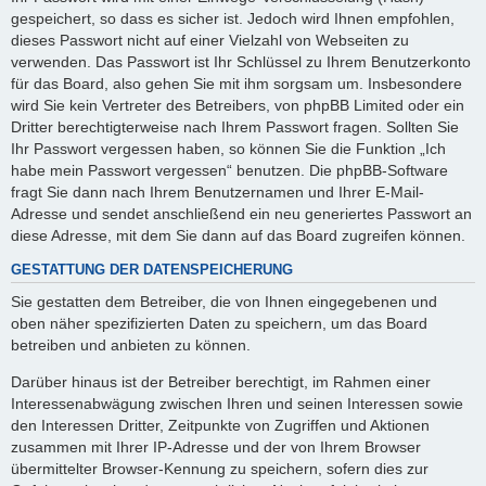
gespeichert, so dass es sicher ist. Jedoch wird Ihnen empfohlen,
dieses Passwort nicht auf einer Vielzahl von Webseiten zu
verwenden. Das Passwort ist Ihr Schlüssel zu Ihrem Benutzerkonto
für das Board, also gehen Sie mit ihm sorgsam um. Insbesondere
wird Sie kein Vertreter des Betreibers, von phpBB Limited oder ein
Dritter berechtigterweise nach Ihrem Passwort fragen. Sollten Sie
Ihr Passwort vergessen haben, so können Sie die Funktion „Ich
habe mein Passwort vergessen“ benutzen. Die phpBB-Software
fragt Sie dann nach Ihrem Benutzernamen und Ihrer E-Mail-
Adresse und sendet anschließend ein neu generiertes Passwort an
diese Adresse, mit dem Sie dann auf das Board zugreifen können.
GESTATTUNG DER DATENSPEICHERUNG
Sie gestatten dem Betreiber, die von Ihnen eingegebenen und
oben näher spezifizierten Daten zu speichern, um das Board
betreiben und anbieten zu können.
Darüber hinaus ist der Betreiber berechtigt, im Rahmen einer
Interessenabwägung zwischen Ihren und seinen Interessen sowie
den Interessen Dritter, Zeitpunkte von Zugriffen und Aktionen
zusammen mit Ihrer IP-Adresse und der von Ihrem Browser
übermittelter Browser-Kennung zu speichern, sofern dies zur