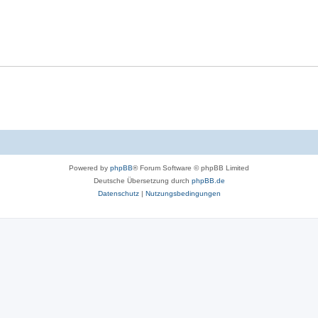
Powered by
phpBB
® Forum Software © phpBB Limited
Deutsche Übersetzung durch
phpBB.de
Datenschutz
|
Nutzungsbedingungen