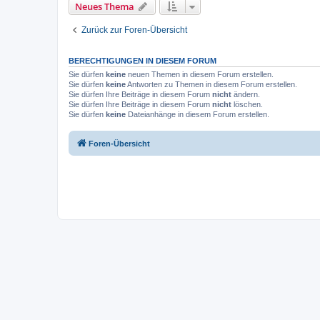
Neues Thema
Zurück zur Foren-Übersicht
BERECHTIGUNGEN IN DIESEM FORUM
Sie dürfen
keine
neuen Themen in diesem Forum erstellen.
Sie dürfen
keine
Antworten zu Themen in diesem Forum erstellen.
Sie dürfen Ihre Beiträge in diesem Forum
nicht
ändern.
Sie dürfen Ihre Beiträge in diesem Forum
nicht
löschen.
Sie dürfen
keine
Dateianhänge in diesem Forum erstellen.
Foren-Übersicht