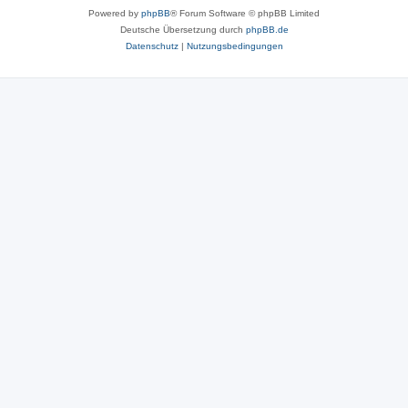
Powered by
phpBB
® Forum Software © phpBB Limited
Deutsche Übersetzung durch
phpBB.de
Datenschutz
|
Nutzungsbedingungen