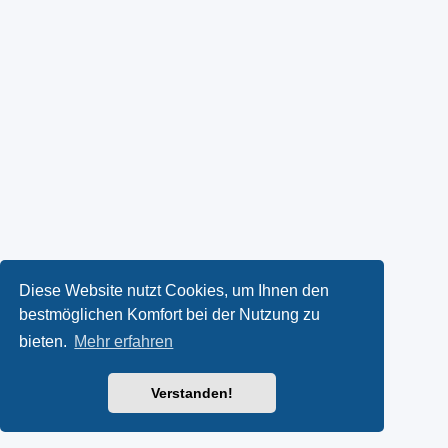
Diese Website nutzt Cookies, um Ihnen den
bestmöglichen Komfort bei der Nutzung zu
bieten.
Mehr erfahren
Verstanden!