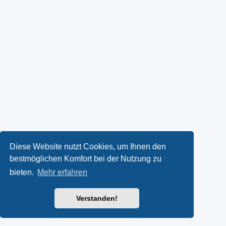
Diese Website nutzt Cookies, um Ihnen den
bestmöglichen Komfort bei der Nutzung zu
bieten.
Mehr erfahren
Verstanden!