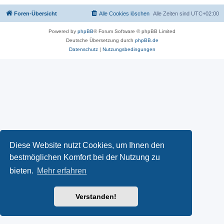
Foren-Übersicht
Alle Cookies löschen
Alle Zeiten sind
UTC+02:00
Powered by
phpBB
® Forum Software © phpBB Limited
Deutsche Übersetzung durch
phpBB.de
Datenschutz
|
Nutzungsbedingungen
Diese Website nutzt Cookies, um Ihnen den
bestmöglichen Komfort bei der Nutzung zu
bieten.
Mehr erfahren
Verstanden!