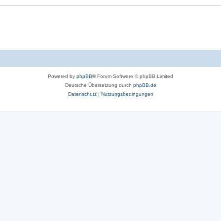
Powered by
phpBB
® Forum Software © phpBB Limited
Deutsche Übersetzung durch
phpBB.de
Datenschutz
|
Nutzungsbedingungen