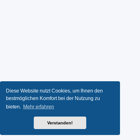
Diese Website nutzt Cookies, um Ihnen den
bestmöglichen Komfort bei der Nutzung zu
bieten.
Mehr erfahren
Verstanden!