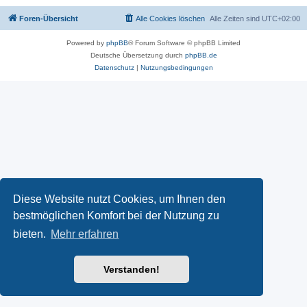
Foren-Übersicht
Alle Cookies löschen
Alle Zeiten sind
UTC+02:00
Powered by
phpBB
® Forum Software © phpBB Limited
Deutsche Übersetzung durch
phpBB.de
Datenschutz
|
Nutzungsbedingungen
Diese Website nutzt Cookies, um Ihnen den
bestmöglichen Komfort bei der Nutzung zu
bieten.
Mehr erfahren
Verstanden!