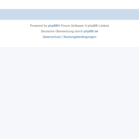
Powered by
phpBB
® Forum Software © phpBB Limited
Deutsche Übersetzung durch
phpBB.de
Datenschutz
|
Nutzungsbedingungen