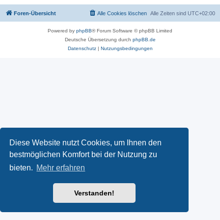
Foren-Übersicht
Alle Cookies löschen
Alle Zeiten sind
UTC+02:00
Powered by
phpBB
® Forum Software © phpBB Limited
Deutsche Übersetzung durch
phpBB.de
Datenschutz
|
Nutzungsbedingungen
Diese Website nutzt Cookies, um Ihnen den
bestmöglichen Komfort bei der Nutzung zu
bieten.
Mehr erfahren
Verstanden!