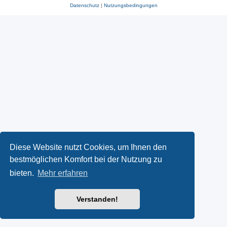
Datenschutz
|
Nutzungsbedingungen
Diese Website nutzt Cookies, um Ihnen den
bestmöglichen Komfort bei der Nutzung zu
bieten.
Mehr erfahren
Verstanden!