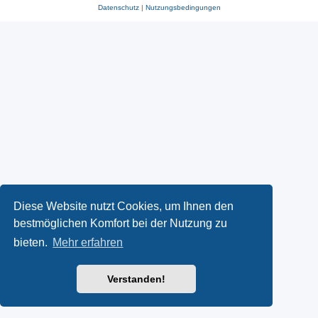
Datenschutz
|
Nutzungsbedingungen
Diese Website nutzt Cookies, um Ihnen den
bestmöglichen Komfort bei der Nutzung zu
bieten.
Mehr erfahren
Verstanden!