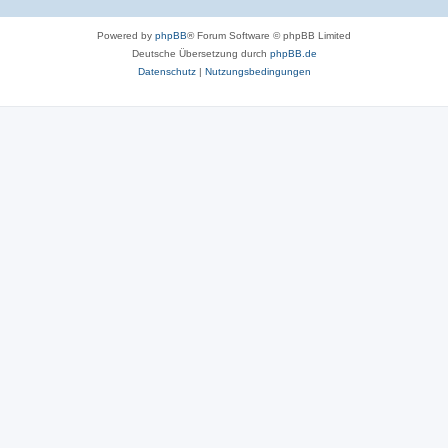
Powered by
phpBB
® Forum Software © phpBB Limited
Deutsche Übersetzung durch
phpBB.de
Datenschutz
|
Nutzungsbedingungen