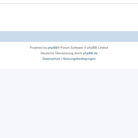
Powered by
phpBB
® Forum Software © phpBB Limited
Deutsche Übersetzung durch
phpBB.de
Datenschutz
|
Nutzungsbedingungen