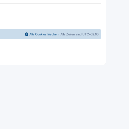
Alle Cookies löschen
Alle Zeiten sind
UTC+02:00