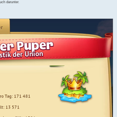
uch darunter.