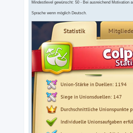
Mindestlevel gewünscht: 50 - Bei ausreichend Motivation a
Sprache wenn möglich Deutsch.