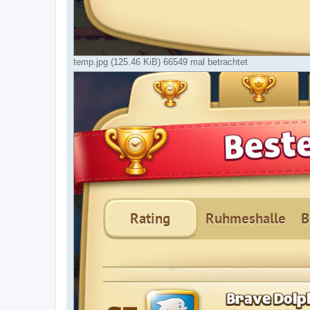
temp.jpg (125.46 KiB) 66549 mal betrachtet