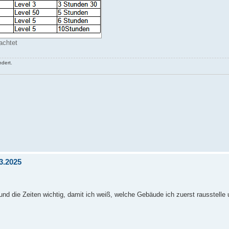
achtet
dert.
3.2025
und die Zeiten wichtig, damit ich weiß, welche Gebäude ich zuerst rausstelle 