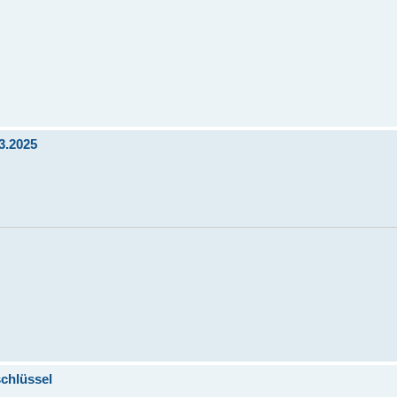
3.2025
schlüssel