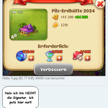
Hütte 3.jpg (82.77 KiB) 36658 mal betrachtet