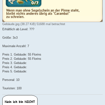
Gebäude.jpg (38.27 KiB) 51688 mal betrachtet
Erhältlich ab Level: ???
Größe: 3x3
Maximale Anzahl: 7
Preis 1. Gebäude: 55 Florins
Preis 2. Gebäude: 55 Florins
Preis 3. Gebäude:
Preis 4. Gebäude:
Preis 5. Gebäude:
Personal: 10
Touristen: 100