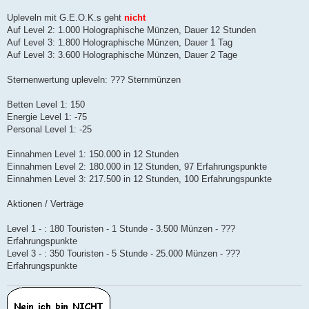
Upleveln mit G.E.O.K.s geht
nicht
Auf Level 2: 1.000 Holographische Münzen, Dauer 12 Stunden
Auf Level 3: 1.800 Holographische Münzen, Dauer 1 Tag
Auf Level 3: 3.600 Holographische Münzen, Dauer 2 Tage
Sternenwertung upleveln: ??? Sternmünzen
Betten Level 1: 150
Energie Level 1: -75
Personal Level 1: -25
Einnahmen Level 1: 150.000 in 12 Stunden
Einnahmen Level 2: 180.000 in 12 Stunden, 97 Erfahrungspunkte
Einnahmen Level 3: 217.500 in 12 Stunden, 100 Erfahrungspunkte
Aktionen / Verträge
Level 1 - : 180 Touristen - 1 Stunde - 3.500 Münzen - ???
Erfahrungspunkte
Level 3 - : 350 Touristen - 5 Stunde - 25.000 Münzen - ???
Erfahrungspunkte