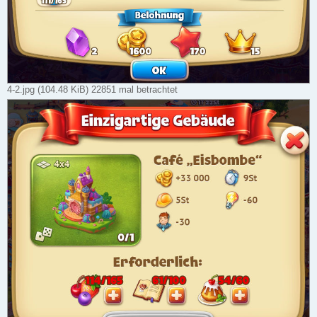
4-2.jpg (104.48 KiB) 22851 mal betrachtet