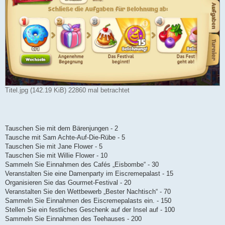
Titel.jpg (142.19 KiB) 22860 mal betrachtet
Tauschen Sie mit dem Bärenjungen - 2
Tausche mit Sam Achte-Auf-Die-Rübe - 5
Tauschen Sie mit Jane Flower - 5
Tauschen Sie mit Willie Flower - 10
Sammeln Sie Einnahmen des Cafés „Eisbombe“ - 30
Veranstalten Sie eine Damenparty im Eiscremepalast - 15
Organisieren Sie das Gourmet-Festival - 20
Veranstalten Sie den Wettbewerb „Bester Nachtisch“ - 70
Sammeln Sie Einnahmen des Eiscremepalasts ein. - 150
Stellen Sie ein festliches Geschenk auf der Insel auf - 100
Sammeln Sie Einnahmen des Teehauses - 200