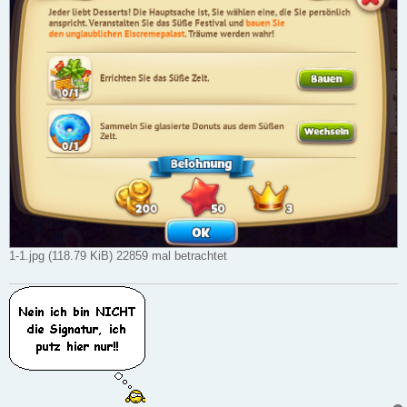
1-1.jpg (118.79 KiB) 22859 mal betrachtet