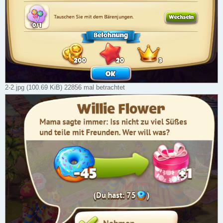
2-2.jpg (100.69 KiB) 22856 mal betrachtet