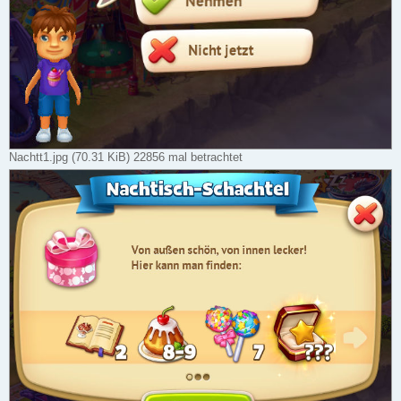
Nachtt1.jpg (70.31 KiB) 22856 mal betrachtet