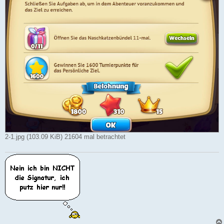
2-1.jpg (103.09 KiB) 21604 mal betrachtet